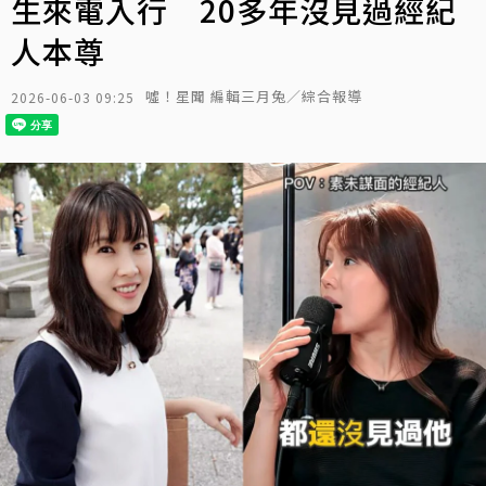
生來電入行 20多年沒見過經紀
人本尊
噓！星聞 編輯三月兔／綜合報導
2026-06-03 09:25