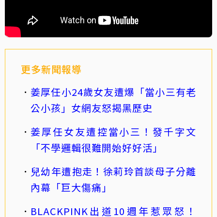
更多新聞報導
姜厚任小24歲女友遭爆「當小三有老
公小孩」女網友怒揭黑歷史
姜厚任女友遭控當小三！發千字文
「不學邏輯很難開始好好活」
兒幼年遭抱走！徐莉玲首談母子分離
內幕「巨大傷痛」
BLACKPINK出道10週年惹眾怒！