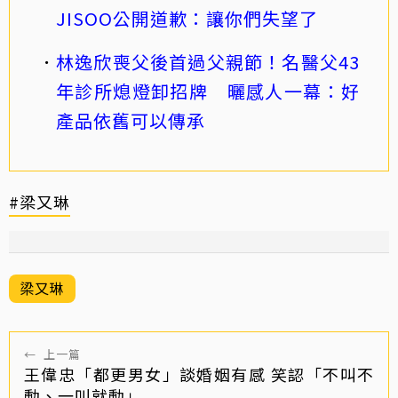
JISOO公開道歉：讓你們失望了
林逸欣喪父後首過父親節！名醫父43
年診所熄燈卸招牌 曬感人一幕：好
產品依舊可以傳承
#梁又琳
梁又琳
←
上一篇
王偉忠「都更男女」談婚姻有感 笑認「不叫不
動、一叫就動」