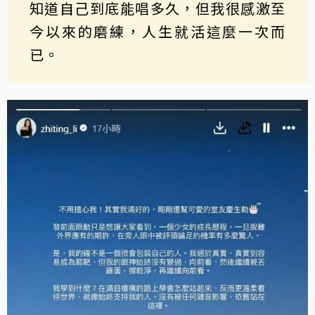
知道自己到底能唱多久，但我很感激至
今以來的磨練，人生就活這麼一次而
已。