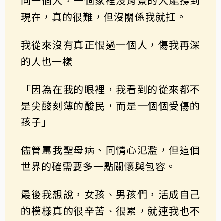
同一個人，一個家裡沒背景的人能撐到
現在，真的很難，但沒關係我就扛。
我從來沒有真正恨過一個人，傷我再深
的人也一樣
「因為在我的眼裡，我看到的從來都不
是尖酸刻薄的酸民，而是一個個受傷的
孩子」
儘管罵我聖母病、同情心氾濫，但這個
世界的確需要多一點關懷與包容。
最後我想說，女孩、男孩們，活成自己
的模樣真的很辛苦、很累，就連我也不