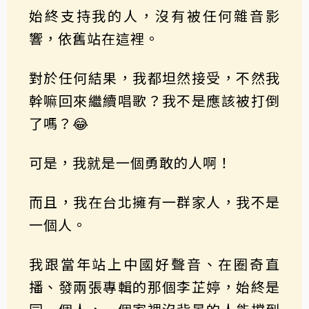
始終支持我的人，沒有被任何雜音影
響，依舊站在這裡。
對於任何結果，我都坦然接受，不然我
幹嘛回來繼續唱歌？我不是應該被打倒
了嗎？😂
可是，我就是一個勇敢的人啊！
而且，我在台北擁有一群家人，我不是
一個人。
我跟當年站上中國好聲音、在圈奇直
播、發兩張專輯的那個李芷婷，始終是