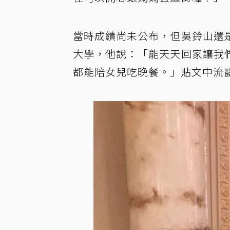
當時成績尚未公布，但吳鈴山還
大學，他說：「能天天回家讓我
都能陪女兒吃晚餐。」貼文中流