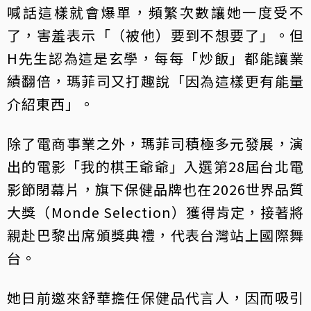
喊話這樣就會爆單，頻繁次數讓她一度受不
了，害羞表示「（被他）要到不想要了」。但
H先生認為這是玄學，每每「炒飯」都能讓業
績翻倍，瑪菲司又打趣說「因為這樣更有能量
介紹東西」。
除了電商事業之外，瑪菲司積極多元發展，演
出的電影「我的棋王爺爺」入選第28屆台北電
影節閉幕片，旗下保健品牌也在2026世界品質
大獎（Monde Selection）獲得肯定，接著將
親赴巴黎出席頒獎典禮，代表台灣站上國際舞
台。
她日前邀來舒華擔任保健品代言人，因而吸引