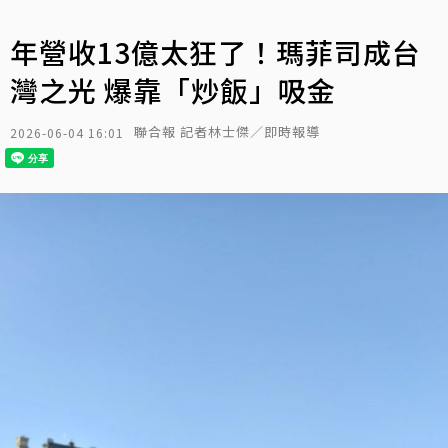
年營收13億太狂了！瑪菲司成台
灣之光 爆靠「炒飯」吸金
聯合報 記者林士傑／即時報導
2026-06-04 16:01