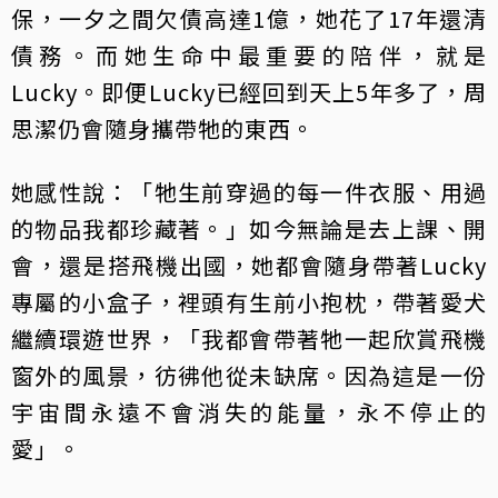
保，一夕之間欠債高達1億，她花了17年還清
債務。而她生命中最重要的陪伴，就是
Lucky。即便Lucky已經回到天上5年多了，周
思潔仍會隨身攜帶牠的東西。
她感性說：「牠生前穿過的每一件衣服、用過
的物品我都珍藏著。」如今無論是去上課、開
會，還是搭飛機出國，她都會隨身帶著Lucky
專屬的小盒子，裡頭有生前小抱枕，帶著愛犬
繼續環遊世界，「我都會帶著牠一起欣賞飛機
窗外的風景，彷彿他從未缺席。因為這是一份
宇宙間永遠不會消失的能量，永不停止的
愛」。