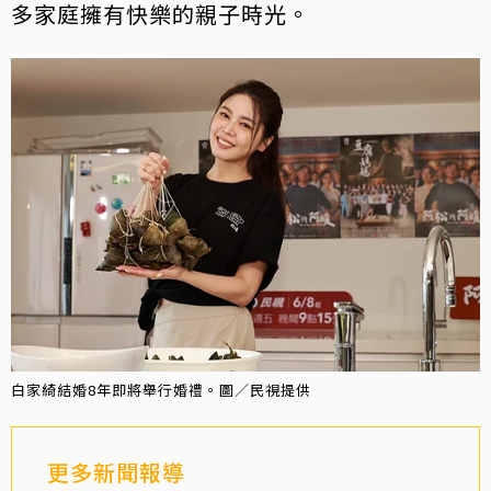
多家庭擁有快樂的親子時光。
白家綺結婚8年即將舉行婚禮。圖／民視提供
更多新聞報導