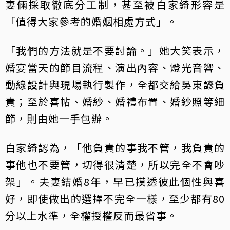
妻倆採取徹底分工制，甚至被白家綺形容是
「值得大家參考的婚姻相處方式」。
「我們的方法就是不要討論。」她大笑表示，
婚宴當天的節目流程、演出內容、燈光音響、
動線設計與現場執行製作，全都交給吳東諺負
責；至於喜帖、婚紗、婚禮布置、婚紗照等細
節，則由她一手包辦。
白家綺認為，「他負責的事我不管，我負責的
事他也不要管，切得很清楚，所以完全不會吵
架」。夫妻結婚8年，早已摸透彼此個性與喜
好，即使做出的選擇不完全一樣，至少都有80
分以上水準，全權授權反而最省事。