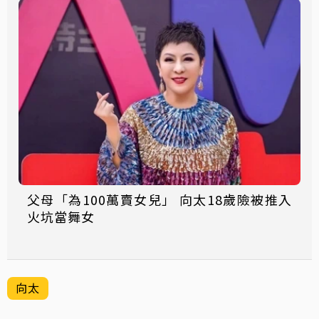
父母「為100萬賣女兒」 向太18歲險被推入
火坑當舞女
向太