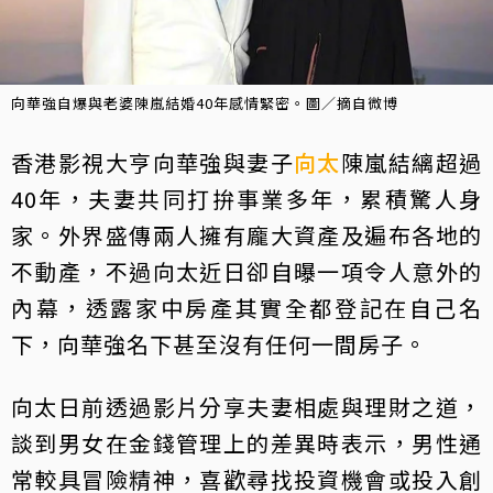
向華強自爆與老婆陳嵐結婚40年感情緊密。圖／摘自微博
香港影視大亨向華強與妻子
向太
陳嵐結縭超過
40年，夫妻共同打拚事業多年，累積驚人身
家。外界盛傳兩人擁有龐大資產及遍布各地的
不動產，不過向太近日卻自曝一項令人意外的
內幕，透露家中房產其實全都登記在自己名
下，向華強名下甚至沒有任何一間房子。
向太日前透過影片分享夫妻相處與理財之道，
談到男女在金錢管理上的差異時表示，男性通
常較具冒險精神，喜歡尋找投資機會或投入創