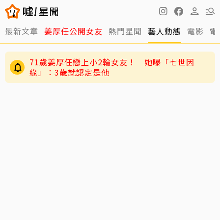
最新文章
姜厚任公開女友
熱門星聞
藝人動態
電影
電
71歲姜厚任戀上小2輪女友！ 她曝「七世因
緣」：3歲就認定是他
黃明志二舅孤身死在新加坡！遺體一週後才被發
現 曝奉獻異鄉40年人生