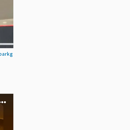
parkg