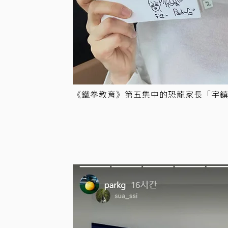
《鐵拳教育》第五集中的恐龍家長「宇