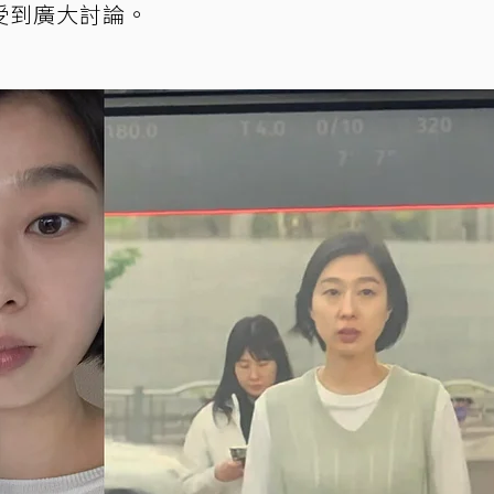
受到廣大討論。