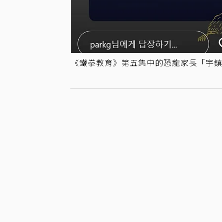
《鐵拳教育》第五集中的恐龍家長「宇