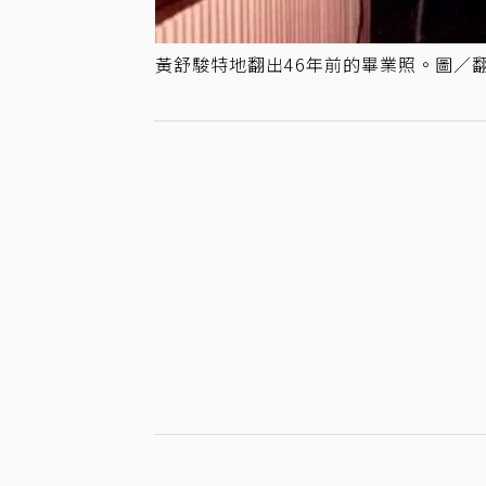
黃舒駿特地翻出46年前的畢業照。圖／