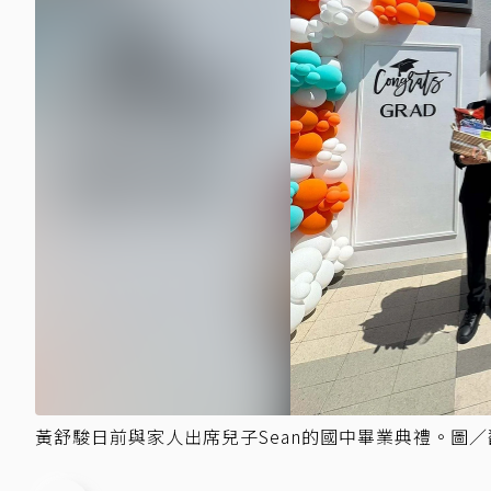
黃舒駿日前與家人出席兒子Sean的國中畢業典禮。圖／