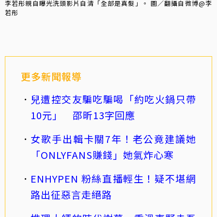
李若彤親自曝光洗頭影片自清「全部是真髮」。 圖／翻攝自微博@李
若彤
更多新聞報導
兒遭控交友騙吃騙喝「約吃火鍋只帶
10元」 邵昕13字回應
女歌手出輯卡關7年！老公竟建議她
「ONLYFANS賺錢」她氣炸心寒
ENHYPEN 粉絲直播輕生！疑不堪網
路出征惡言走絕路