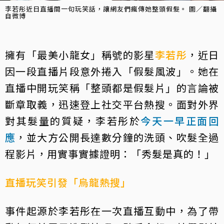
李若彤近日直播間一句玩笑話，讓網友們瘋傳她整頭假髮。 圖／翻攝
自微博
擁有「最美小龍女」稱號的影星
李若彤
，近日
因一段直播片段意外捲入「假髮風波」。她在
直播中開玩笑稱「整頭都是假髮片」的言論被
斷章取義，迅速登上社交平台熱搜。面對外界
對其髮量的質疑，李若彤於
今天一早正面回
應
，並大方公開長達數分鐘的洗頭、吹髮全過
程影片，用實事實據證明：「秀髮是真的！」
直播玩笑引發「烏龍熱搜」
事件起源於李若彤在一次直播互動中，為了帶