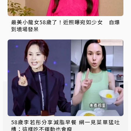
最美小龍女58歲了！近照曝宛如少女 自爆
到墳場發呆
58歲李若彤分享減脂早餐 網一見菜單猛吐
槽：這樣吃不運動也會瘦