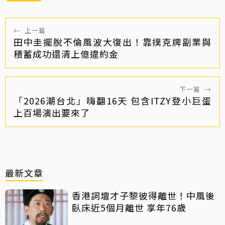
←
上一篇
田中圭擺脫不倫風波大復出！靠撲克牌副業與
積蓄成功還清上億違約金
下一篇
→
「2026潮台北」嗨翻16天 包含ITZY登小巨蛋
上百場演出要來了
最新文章
香港詞壇才子黎彼得離世！中風後
臥床近5個月離世 享年76歲