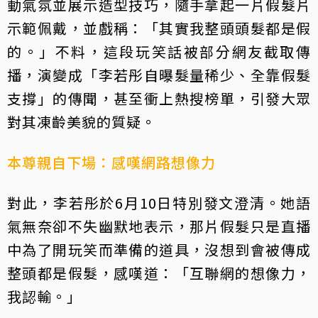
動氣氛並展示造型技巧，隨手拿起一片假髮片
示範佩戴，並戲稱：「其實我整頭頭髮都是假
的。」不料，這段玩笑話被部分網友截取傳
播，演變成「李若彤自曝髮量稀少、全靠假髮
支撐」的傳聞，甚至衝上熱搜榜單，引發大眾
對其凍齡美貌的質疑。
本尊親自下場：感嘆網路想像力
對此，李若彤於6月10日特別發文澄清。她語
氣無奈卻不失幽默地表示，那片假髮只是直播
中為了開玩笑而準備的道具，沒想到會被傳成
整頭都是假髮，感嘆道：「互聯網的想像力，
我認輸。」