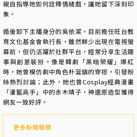
親自指導她如何詮釋情緒戲，讓她留下深刻印
象。
婚後卸下主播身分的吳依潔，目前擔任旺台教
育文化基金會執行長，雖然鮮少出現在電視螢
幕前，但仍活躍於社群平台，經常分享生活趣
事與創意裝扮。像是韓劇「黑暗榮耀」爆紅
時，她曾模仿劇中角色朴涎鎮的穿搭，引發粉
絲熱烈討論；此外，她也曾Cosplay經典漫畫
「灌籃高手」中的赤木晴子，神還原造型獲得
網友一致好評。
更多新聞報導