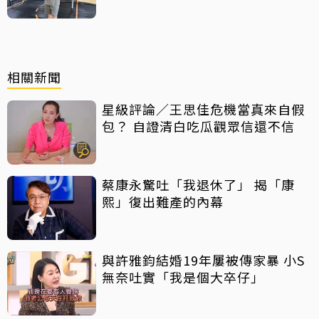
相關新聞
星級評論／王思佳危機當真來自假
包？ 自證清白吃瓜觀眾信還不信
蔡康永驚吐「我退休了」 揭「康
熙」復出難產的內幕
與許雅鈞結婚19年屢被傳家暴 小S
無奈吐實「我是個大卒仔」