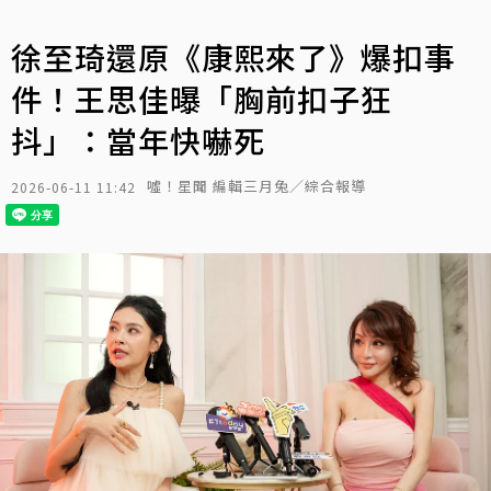
徐至琦還原《康熙來了》爆扣事
件！王思佳曝「胸前扣子狂
抖」：當年快嚇死
噓！星聞 編輯三月兔／綜合報導
2026-06-11 11:42