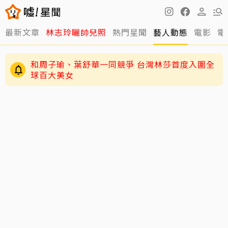
最新文章
林志玲曬帥兒照
熱門星聞
藝人動態
電影
電
和周子瑜、葉舒華一同競爭 台灣林莎首度入圍全
球百大美女