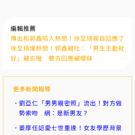
編輯推薦
傳出和郭鑫陷入熱戀！徐至琦親自回應了
徐至琦爆熱戀！郭鑫親吐：「男生主動就
好」藏玄機 雙方回應藏曖昧
更多新聞報導
劉亞仁「男男親密照」流出！對方做
勢索吻 網：是新男友？
姜厚任認愛七世重逢！女友學歷背景