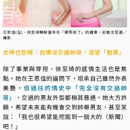
王思佳(左)、徐至琦暢聊當年在「康熙來了」的趣事。記者沈昱嘉／
攝影
女神也愁嫁：自爆沒交過帥哥，渴望「脫單」
除了事業與穿搭，徐至琦的感情生活也是焦
點。她在王思佳的逼問下，坦承自己雖然外表
美艷，
但過往的情史中「完全沒有交過帥
哥」
，交過的男友外型都極其普通。她大方許
願，希望未來能有機會交到帥哥男友，甚至笑
說：「我也很希望能挖掘到一個大的（新聞）
吧！」