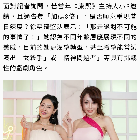
面對記者詢問，若當年《康熙》主持人小S邀
請，且通告費「加碼8倍」，是否願意重現昔
日辣度？徐至琦堅決表示：「那是絕對不可能
的事情了！」她認為不同年齡層應展現不同的
美感，目前的她更渴望轉型，甚至希望能嘗試
演出「女殺手」或「精神問題者」等具有挑戰
性的戲劇角色。