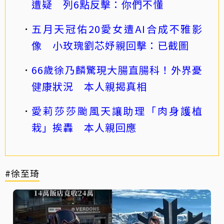
遭疑 列6點反擊：你們不懂
五月天冠佑20愛女遭AI合成不雅影
像 小玫瑰劉芯妤親回擊：已截圖
66歲徐乃麟驚現大腸直腸科！外界憂
健康狀況 本人親揭真相
愛莉莎莎颱風天讓助理「肉身護植
栽」挨轟 本人親回應
#徐至琦