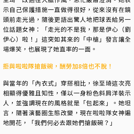
示自己保護措施一直做得很好，從來沒有在鏡
頭前走光過，隨後更語出驚人地把球丟給另一
位話題女神：「走光的不是我，那是伊心（劉
伊心）啦！」這突如其來的「中槍」發言讓全
場爆笑，也展現了她直率的一面。
拒與啦啦隊搶飯碗，酬勞加8倍也不脫！
與當年的「內衣式」穿搭相比，徐至琦這次亮
相顯得優雅且知性，僅以一身粉色斜肩洋裝示
人，並強調現在的風格就是「包起來」。她坦
言，隨著演藝圈生態改變，現在啦啦隊女神遍
地開花，「我們何必去跟她們搶飯碗？」