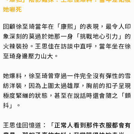
她嚇死
回顧徐至琦當年在「康熙」的表現，最令人印
象深刻的莫過於她那一身「挑戰地心引力」的
火辣裝扮。王思佳在訪談中直呼，當年坐在徐
至琦身邊壓力山大。
她爆料，徐至琦曾穿過一件完全沒有彈性的雪
紡洋裝，因為上圍太過雄厚，胸前的扣子呈現
極度緊繃的狀態，甚至在說話時還會隨之「顫
抖」。
王思佳回憶道：「
正常人看到那件衣服都會有