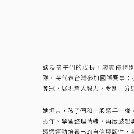
談及孩子們的成長，廖家儀特別
隊，將代表台灣參加國際賽事；
奪冠，展現驚人毅力，令她十分
她坦言，孩子們和一般選手一樣
振作、學習整理情緒，再度鼓起
透過運動培養出的自信與韌性，