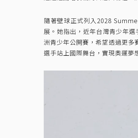
隨著壁球正式列入2028 Summ
展。她指出，近年台灣青少年選
洲青少年公開賽，希望透過更多
選手站上國際舞台，實現奧運夢