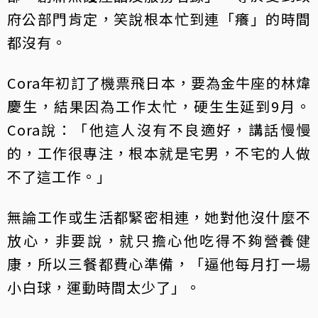
府公部門肯定，笑說根本忙到連「癢」的時間
都沒有。
Cora年初訂了機票飛日本，要為金牛座的林煒
慶生，結果因為工作太忙，硬生生延到9月。
Cora說：「他這人沒有不良適好，講話慢慢
的，工作很專注，根本就是宅男，不宅的人做
不了這工作。」
無論工作或生活都緊密相連，她對他沒什麼不
放心，非要說，就只擔心他吃得不夠營養健
康，所以三餐都費心準備，「逼他每月打一場
小白球，運動時間太少了」。