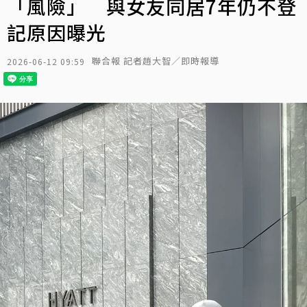
「風險」 與女友同居7年仍不登
記原因曝光
聯合報 記者趙大智／即時報導
2026-06-12 09:59