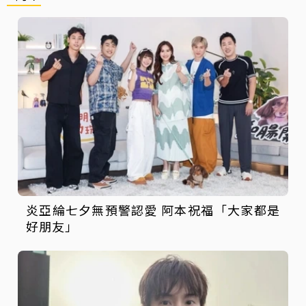
炎亞綸七夕無預警認愛 阿本祝福「大家都是
好朋友」