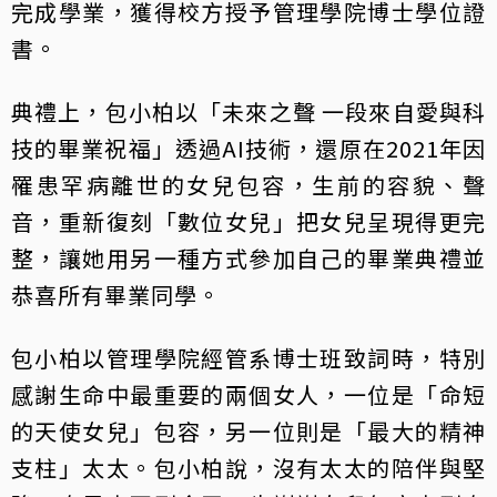
完成學業，獲得校方授予管理學院博士學位證
書。
典禮上，包小柏以「未來之聲 一段來自愛與科
技的畢業祝福」透過AI技術，還原在2021年因
罹患罕病離世的女兒包容，生前的容貌、聲
音，重新復刻「數位女兒」把女兒呈現得更完
整，讓她用另一種方式參加自己的畢業典禮並
恭喜所有畢業同學。
包小柏以管理學院經管系博士班致詞時，特別
感謝生命中最重要的兩個女人，一位是「命短
的天使女兒」包容，另一位則是「最大的精神
支柱」太太。包小柏說，沒有太太的陪伴與堅