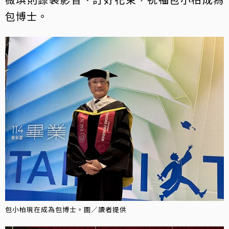
包博士。
包小柏現在成為包博士。圖／讀者提供