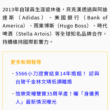
2013年自球員生涯退休後，貝克漢透過與阿迪
達斯（Adidas）、美國銀行（Bank of
America）、雨果博斯（Hugo Boss）、時代
啤酒（Stella Artois）等全球知名品牌合作，
持續維持國際影響力。
更多新聞報導
5566小刀證實結束14年婚姻！ 認與
台玻千金林文晴低調離婚
愷樂突曝雙寶35周早產！曬「身邊男
人」最新情況曝光