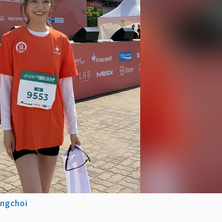
ngchoi