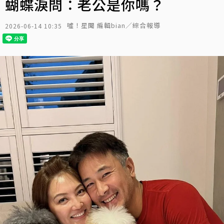
蝴蝶淚問：老公是你嗎？
噓！星聞 編輯bian／綜合報導
2026-06-14 10:35