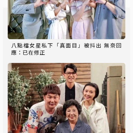
八點檔女星私下「真面目」被抖出 無奈回
應：已在修正