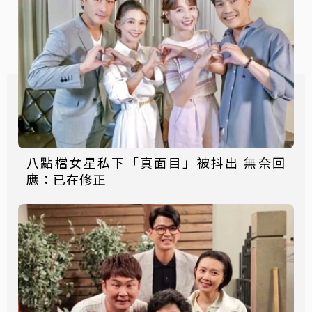
八點檔女星私下「真面目」被抖出 無奈回
應：已在修正