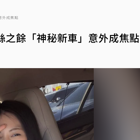
意外成焦點
絲之餘「神秘新車」意外成焦點