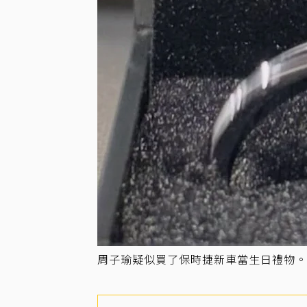
周子瑜疑似買了保時捷新車當生日禮物。