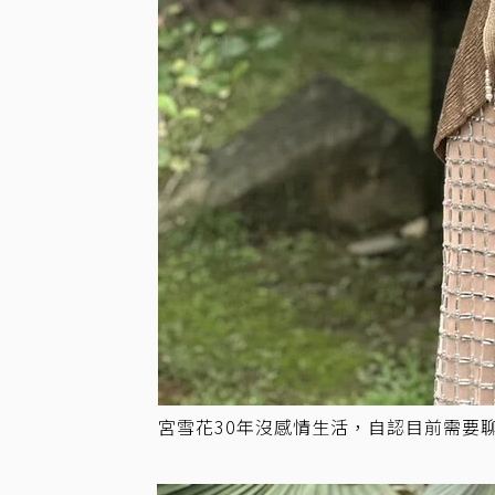
宮雪花30年沒感情生活，自認目前需要