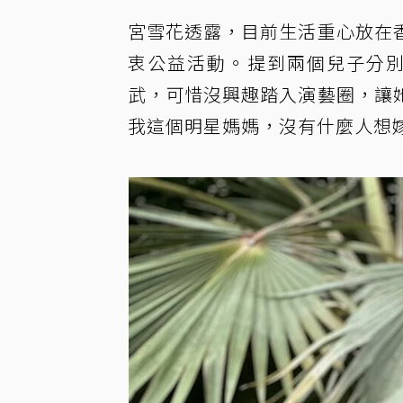
宮雪花透露，目前生活重心放在
衷公益活動。提到兩個兒子分別
武，可惜沒興趣踏入演藝圈，讓
我這個明星媽媽，沒有什麼人想