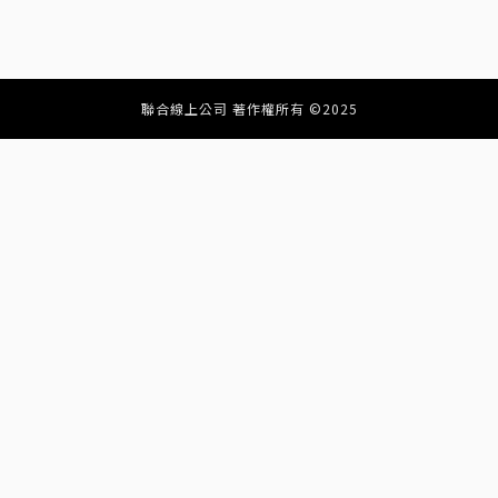
聯合線上公司 著作權所有 ©2025