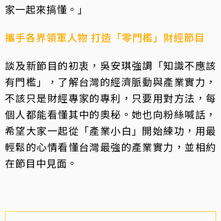
家一起來搞懂。」
攜手各界領軍人物 打造「零門檻」財經節目
談及新節目的初衷，吳安琪強調「知識不應該
有門檻」，了解台灣的經濟脈動與產業實力，
不該只是財經專家的專利，只要用對方法，每
個人都能看懂其中的奧秘。她也向粉絲喊話，
希望大家一起從「產業小白」開始練功，用最
輕鬆的心情看懂台灣最強的產業實力，並相約
在節目中見面。