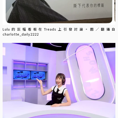
Lulu的巨幅看板在Treads上引發討論。圖／翻攝自
charlotte_daily2222