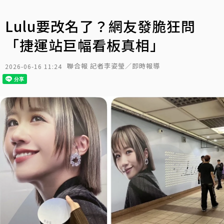
Lulu要改名了？網友發脆狂問
「捷運站巨幅看板真相」
聯合報 記者李姿瑩／即時報導
2026-06-16 11:24