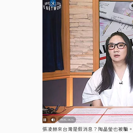
張凌赫來台灣是假消息？陶晶瑩也被騙