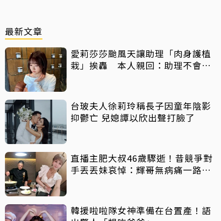
最新文章
愛莉莎莎颱風天讓助理「肉身護植
栽」挨轟 本人親回：助理不會被
吹出去
台玻夫人徐莉玲稱長子因童年陰影
抑鬱亡 兒媳譚以欣出聲打臉了
直播主肥大叔46歲驟逝！昔競爭對
手丟丟妹哀悼：輝哥無病痛一路好
走
韓援啦啦隊女神準備在台置產！語