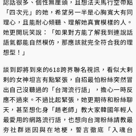
認話很多、個性無厘頭，且想法天馬行空帶點
「四次元」的她，希望另一半是心胸寬大有同
理心，且能耐心傾聽、理解她真實模樣的人。
她更開玩笑說：「如果對方能了解我到連說話
語氣都能自然模仿，那應該就完全符合我的理
想型！」
談到即將到來的618跨界聯名視訊，看似大剌
剌的女神坦言有點緊張，自招最怕粉絲突然冒
出自己沒聽過的「台灣流行語」，擔心一時反
應不過來。不過比起緊張，她更期待和粉絲聊
天，甚至想化身「趙老師」教大家韓國年輕人
最愛用的網路流行語，也想向台灣粉絲請教最
夯社群迷因與在地梗，誓言徹底「入魂台