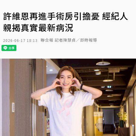
許維恩再進手術房引擔憂 經紀人
親揭真實最新病況
聯合報 記者陳慧貞／即時報導
2026-06-17 18:13