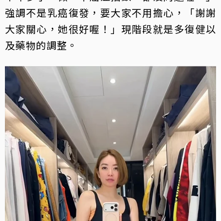
強調不是乳癌復發，要大家不用擔心，「謝謝
大家關心，她很好喔！」現階段就是多復健以
及藥物的調整。