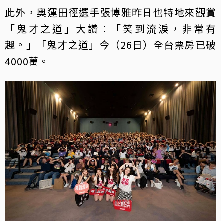
此外，奧運田徑選手張博雅昨日也特地來觀賞
「鬼才之道」大讚：「笑到流淚，非常有
趣。」「鬼才之道」今（26日）全台票房已破
4000萬。