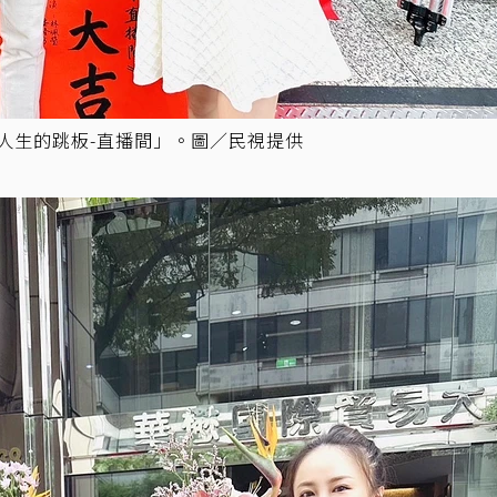
「人生的跳板-直播間」。圖／民視提供