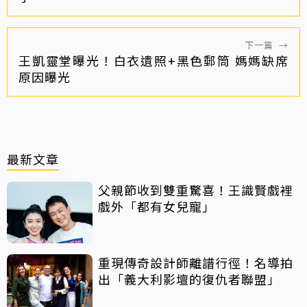
下一篇
→
王凱靈堂曝光！白衣遺照+黑色郵筒 媽媽缺席
原因曝光
最新文章
父親節收到雙重驚喜！王識賢戲裡
戲外「都有女兒寵」
重現傳奇設計師離譜行徑！名導拍
出「義大利影壇的復仇者聯盟」