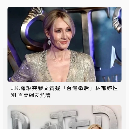
J.K.羅琳突發文質疑「台灣拳后」林郁婷性
別 百萬網友熱議