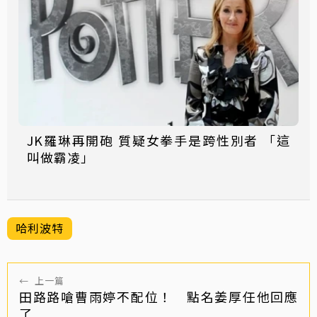
JK羅琳再開砲 質疑女拳手是跨性別者 「這
叫做霸凌」
哈利波特
←
上一篇
田路路嗆曹雨婷不配位！ 點名姜厚任他回應
了