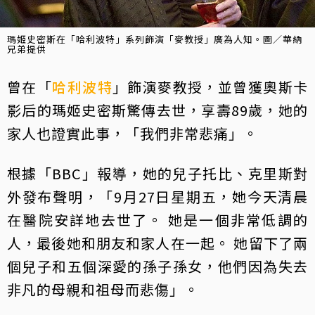
瑪姬史密斯在「哈利波特」系列飾演「麥教授」廣為人知。圖／華納
兄弟提供
曾在「
哈利波特
」飾演麥教授，並曾獲奧斯卡
影后的瑪姬史密斯驚傳去世，享壽89歲，她的
家人也證實此事，「我們非常悲痛」。
根據「BBC」報導，她的兒子托比、克里斯對
外發布聲明，「9月27日星期五，她今天清晨
在醫院安詳地去世了。 她是一個非常低調的
人，最後她和朋友和家人在一起。 她留下了兩
個兒子和五個深愛的孫子孫女，他們因為失去
非凡的母親和祖母而悲傷」。