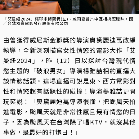
「艾曼紐2024」諾耶米梅蘭特(左)、威爾夏普片中互相挑逗曖昧。圖
／台北双喜電影發行股份有限公司
由曾獲得威尼斯金獅獎的導演奧黛麗迪萬改編
執導，全新深刻描寫女性情慾的電影大作「艾
曼紐2024」，昨（12）日以探討台灣現代情
慾主題的「破浪男女」導演楊雅喆相約直播大
談情慾話題。這場直播可說是東、西方電影對
性和情慾超有話題性的碰撞！導演楊雅喆更開
玩笑說：「奧黛麗迪萬導演很懂，把颱風天拍
進電影，颱風天就是非常性感且最有情慾的日
子，因為颱風天在台灣除了唱KTV，就沒其他
事做，是最好的打炮日！」