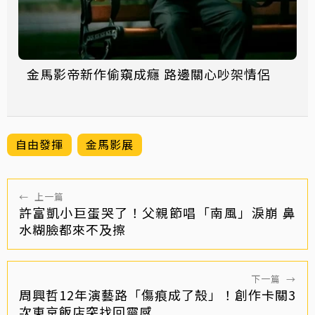
金馬影帝新作偷窺成癮 路邊關心吵架情侶
自由發揮
金馬影展
←
上一篇
許富凱小巨蛋哭了！父親節唱「南風」淚崩 鼻
水糊臉都來不及擦
下一篇
→
周興哲12年演藝路「傷痕成了殼」！創作卡關3
次東京飯店突找回靈感