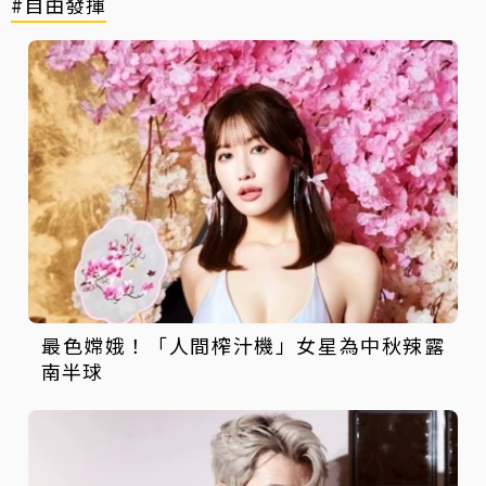
#自由發揮
最色嫦娥！「人間榨汁機」女星為中秋辣露
南半球