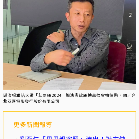
導演楊雅喆大讚「艾曼紐2024」導演奧黛麗迪萬很會拍情慾。圖／台
北双喜電影發行股份有限公司
更多新聞報導
劉亞仁「男男親密照」流出！對方做