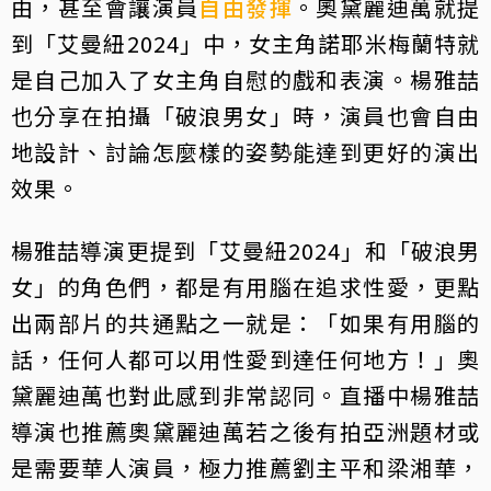
由，甚至會讓演員
自由發揮
。奧黛麗迪萬就提
到「艾曼紐2024」中，女主角諾耶米梅蘭特就
是自己加入了女主角自慰的戲和表演。楊雅喆
也分享在拍攝「破浪男女」時，演員也會自由
地設計、討論怎麼樣的姿勢能達到更好的演出
效果。
楊雅喆導演更提到「艾曼紐2024」和「破浪男
女」的角色們，都是有用腦在追求性愛，更點
出兩部片的共通點之一就是：「如果有用腦的
話，任何人都可以用性愛到達任何地方！」奧
黛麗迪萬也對此感到非常認同。直播中楊雅喆
導演也推薦奧黛麗迪萬若之後有拍亞洲題材或
是需要華人演員，極力推薦劉主平和梁湘華，