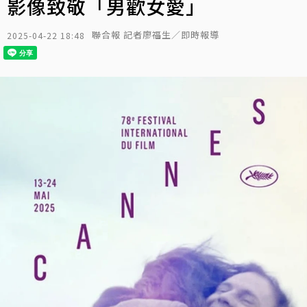
影像致敬「男歡女愛」
聯合報 記者廖福生／即時報導
2025-04-22 18:48