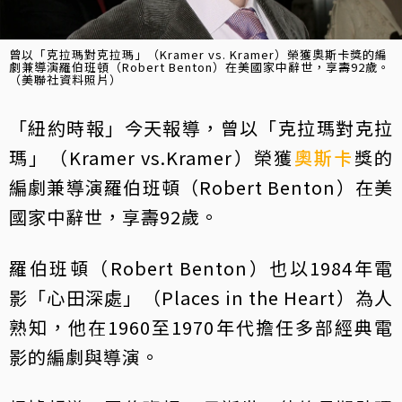
曾以「克拉瑪對克拉瑪」（Kramer vs. Kramer）榮獲奧斯卡獎的編
劇兼導演羅伯班頓（Robert Benton）在美國家中辭世，享壽92歲。
（美聯社資料照片）
「紐約時報」今天報導，曾以「克拉瑪對克拉
瑪」（Kramer vs.Kramer）榮獲
奧斯卡
獎的
編劇兼導演羅伯班頓（Robert Benton）在美
國家中辭世，享壽92歲。
羅伯班頓（Robert Benton）也以1984年電
影「心田深處」（Places in the Heart）為人
熟知，他在1960至1970年代擔任多部經典電
影的編劇與導演。