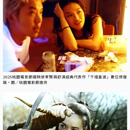
2025桃園電影節選映侯孝賢與舒淇經典代表作「千禧曼波」數位修復
版。圖／桃園電影節提供