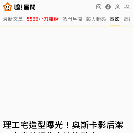
最新文章
5566小刀離婚
熱門星聞
藝人動態
電影
電
理工宅造型曝光！奧斯卡影后潔