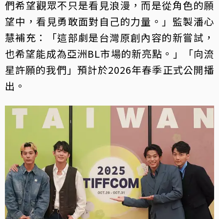
們希望觀眾不只是看見浪漫，而是從角色的願
望中，看見勇敢面對自己的力量。」監製潘心
慧補充：「這部劇是台灣原創內容的新嘗試，
也希望能成為亞洲BL市場的新亮點。」「向流
星許願的我們」預計於2026年春季正式公開播
出。