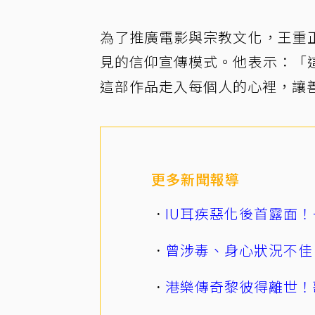
為了推廣電影與宗教文化，王重
見的信仰宣傳模式。他表示：「
這部作品走入每個人的心裡，讓
更多新聞報導
IU耳疾惡化後首露面！
曾涉毒、身心狀況不佳
港樂傳奇黎彼得離世！