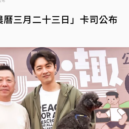
公布
農曆三月二十三日」卡司公布