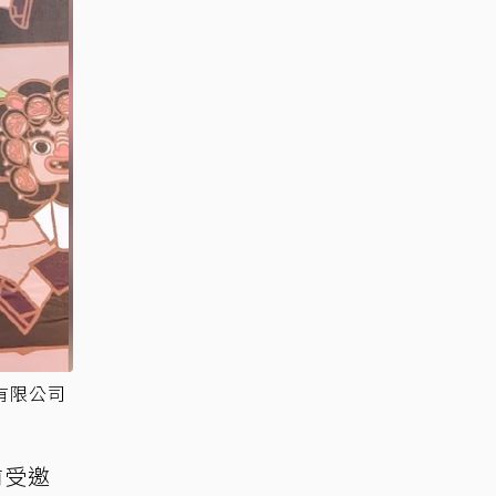
有限公司
前受邀