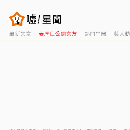
最新文章
姜厚任公開女友
熱門星聞
藝人