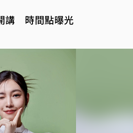
開講 時間點曝光