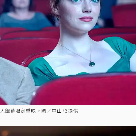
大銀幕限定重映。圖／中山73提供