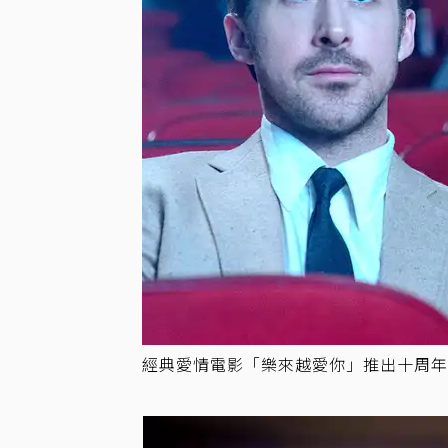
經典愛情電影「樂來越愛你」推出十周年