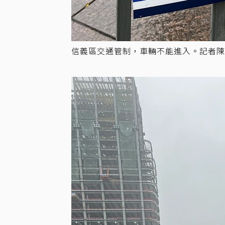
信義區交通管制，車輛不能進入。記者陳