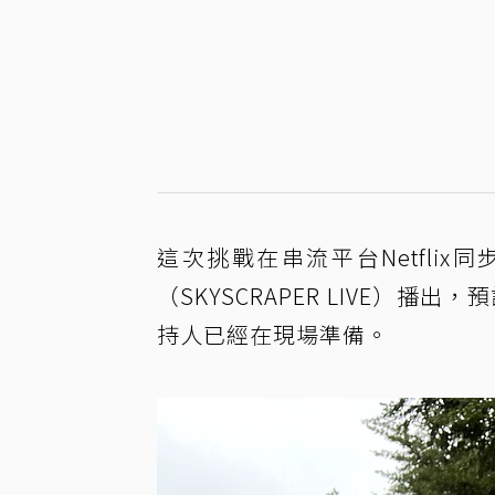
這次挑戰在串流平台Netfli
（SKYSCRAPER LIVE）
持人已經在現場準備。