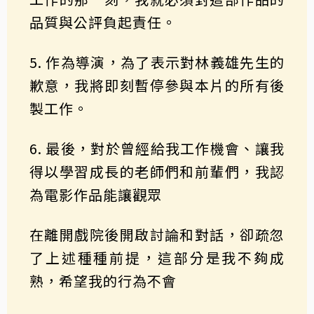
品質與公評負起責任。
5. 作為導演，為了表示對林義雄先生的
歉意，我將即刻暫停參與本片的所有後
製⼯作。
6. 最後，對於曾經給我⼯作機會、讓我
得以學習成長的老師們和前輩們，我認
為電影作品能讓觀眾
在離開戲院後開啟討論和對話，卻疏忽
了上述種種前提，這部分是我不夠成
熟，希望我的⾏為不會