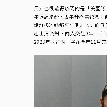
另外也很難得放閃的是「美國隊
年低調結婚，去年升格當爸媽，
讓許多粉絲都忘記他是人夫的身分
起出席派對，兩人交往9年，自2
2023年底訂婚，將在今年11月