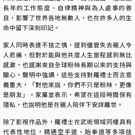
長年的工作態度、自律精神與為人處事的善
良，影響了世界各地無數人，也在許多人的生
命中留下深刻印記。
家人同時表達不捨之情，提到儘管失去親人令
人悲痛，但對於能與他共度人生旅程感到無比
感激，也感謝來自全球粉絲長期以來的支持與
關心。聲明中強調，這些支持對羅禮士而言意
義重大，「對他來說，你們不只是粉絲，更像
是朋友」。家屬並表示，希望在這段時間保有
隱私，也說明他是在親人陪伴下安詳離世。
除了影視作品外，羅禮士在武術領域同樣具有
代表性地位，精通空手道、跆拳道等多項技