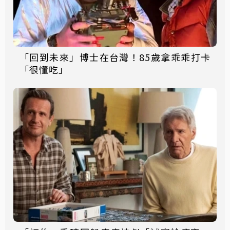
「回到未來」博士在台灣！85歲拿乖乖打卡
「很懂吃」