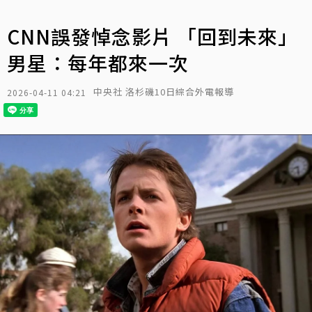
CNN誤發悼念影片 「回到未來」
男星：每年都來一次
中央社 洛杉磯10日綜合外電報導
2026-04-11 04:21