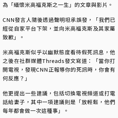
為「緬懷米高福克斯之一生」的文章與影片。
CNN發言人隨後透過聲明坦承誤發，「我們已
經從自家平台下架，並向米高福克斯及其家屬
致歉」。
米高福克斯似乎以幽默態度看待假死訊息，他
之後在社群媒體Threads發文寫道：「當你打
開電視，發現CNN正報導你的死訊時，你會有
何反應？」
他更提出一些建議，包括切換電視頻道或打電
話給妻子，其中一項建議則是「放輕鬆，他們
每年都會做一次這種事」。