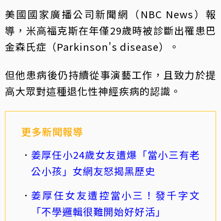
美國國家廣播公司新聞網（NBC News）報
導，米高福克斯在年僅29歲時被診斷出罹患巴
金森氏症（Parkinson's disease）。
但他患病後仍持續從事演藝工作，且致力於提
高大眾對這種退化性神經疾病的認識。
更多新聞報導
姜厚任小24歲女友遭爆「當小三有老
公小孩」女網友怒揭黑歷史
姜厚任女友遭控當小三！發千字文
「不學邏輯很難開始好好活」