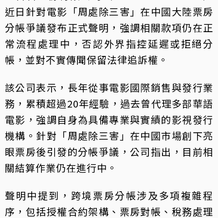
近日針對電影「周處除三害」在中國大陸票房
分帳爭議發布正式聲明，強調相關款項仍在正
常流程處理中，否認外界指控延遲或拒絕分
帳，並對不實傳聞保留法律追訴權。
該公司表示，長年從事電影國際銷售與發行業
務，累積超過20年經驗，過去曾代理多部華語
電影，強調自身為具備專業與實績的影視發行
機構。針對「周處除三害」在中國市場創下亮
眼票房後引發的分帳爭議，公司指出，目前相
關結算作業仍在進行中。
聲明中提到，跨境票房分帳涉及多項複雜程
序，包括授權合約架構、票房對帳、稅務處理