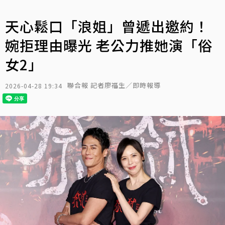
天心鬆口「浪姐」曾遞出邀約！
婉拒理由曝光 老公力推她演「俗
女2」
聯合報 記者廖福生／即時報導
2026-04-28 19:34