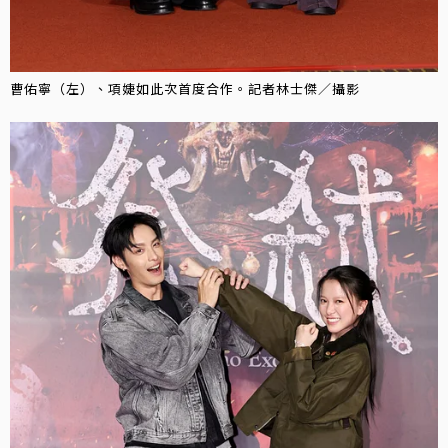
曹佑寧（左）、項婕如此次首度合作。記者林士傑／攝影