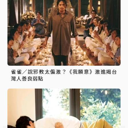
雀雀／說邪教太偏激？《我願意》激進揭台
灣人善良弱點