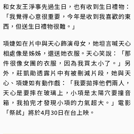
和女友王淨事先過生日，也有收到生日禮物：
「我覺得心意很重要，今年是收到我喜歡的東
西，但送生日禮物很難。」
項婕如在片中與天心飾演母女，她坦言喊天心
相處像是姊姊，還送她衣服。天心笑說：「那
件很像女團的衣服，因為我買太小了。」另
外，莊凱勛透露片中有被刪減片段，她與天
心、項婕如有動作戲：「我要拋摔他們兩人，
天心是要摔在玻璃上，小項是太陽穴要撞音
箱，我拍完才發現小項的力氣超大。」電影
「祭弒」將於4月30日在台上映。