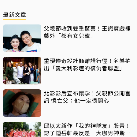
最新文章
父親節收到雙重驚喜！王識賢戲裡
戲外「都有女兒寵」
重現傳奇設計師離譜行徑！名導拍
出「義大利影壇的復仇者聯盟」
北影影后宣布懷孕！父親節公開喜
訊 憶亡父：他一定很開心
邱以太新作「我的神隊友」殺青！
認了鍾岳軒最反差 大咖男神驚喜