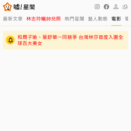
最新文章
林志玲曬帥兒照
熱門星聞
藝人動態
電影
電
和周子瑜、葉舒華一同競爭 台灣林莎首度入圍全
球百大美女