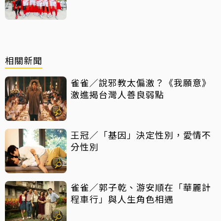
客串
相關新聞
雀雀／說邪教太偏激？《我願意》
激進揭台灣人善良弱點
王冠／「基因」決定性別，愛情不
分性別
雀雀／郭子乾、游安順在「華麗計
程車行」與人生角色相遇