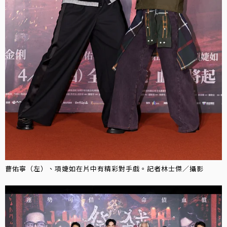
曹佑寧（左）、項婕如在片中有精彩對手戲。記者林士傑／攝影