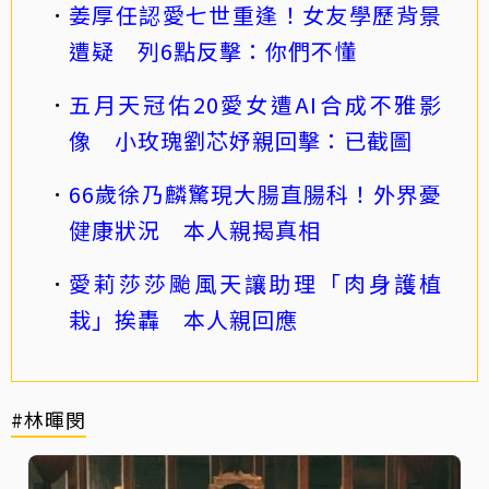
姜厚任認愛七世重逢！女友學歷背景
遭疑 列6點反擊：你們不懂
五月天冠佑20愛女遭AI合成不雅影
像 小玫瑰劉芯妤親回擊：已截圖
66歲徐乃麟驚現大腸直腸科！外界憂
健康狀況 本人親揭真相
愛莉莎莎颱風天讓助理「肉身護植
栽」挨轟 本人親回應
#林暉閔