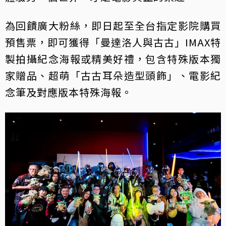
為回饋廣大粉絲，即日起至全台指定影院購買
預售票，即可獲得「曼達洛人與古古」IMAX特
製拍攝紀念海報或精美好禮，包含特殊版本獨
家贈品、超萌「古古耳朵造型頭飾」、電影紀
念筆及對應版本特殊海報。