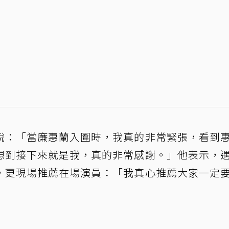
說：「當廉惠蘭入圍時，我真的非常緊張，看到
想到接下來就是我，真的非常感謝。」他表示，
，更現場推薦在場演員：「我真心推薦大家一定