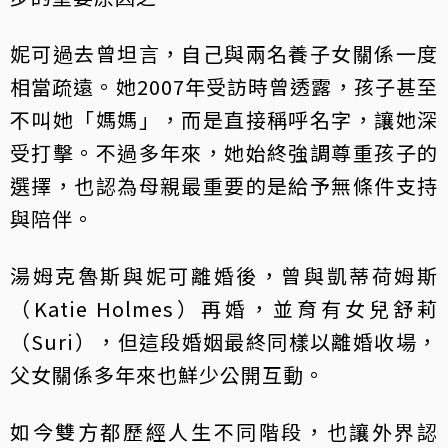
妮可過去曾坦言，自己與兩名養子女關係一度
相當疏遠。她2007年受訪時曾透露，孩子甚至
不叫她「媽媽」，而是直接稱呼名字，讓她深
受打擊。不過多年來，她始終強調尊重孩子的
選擇，也認為母親最重要的是給予無條件支持
與陪伴。
湯姆克魯斯與妮可離婚後，曾與凱蒂荷姆斯
（Katie Holmes）再婚，並育有女兒舒莉
（Suri），但這段婚姻最終同樣以離婚收場，
父女關係多年來也鮮少公開互動。
如今雙方都歷經人生不同階段，也讓外界認